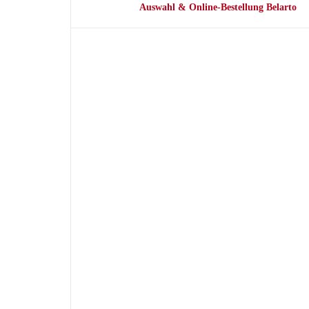
Auswahl & Online-Bestellung Belarto