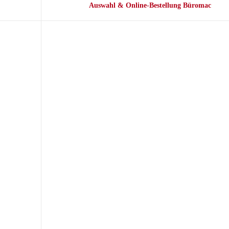
Auswahl & Online-Bestellung Büromac