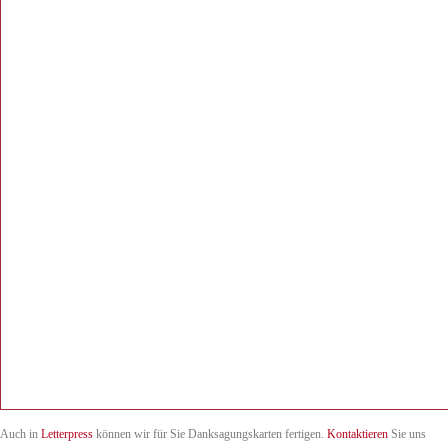
Auch in
Letterpress
können wir für Sie Danksagungskarten fertigen.
Kontaktieren
Sie uns