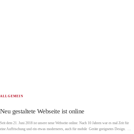
ALLGEMEIN
Neu gestaltete Webseite ist online
Seit dem 21. Juni 2018 ist unsere neue Webseite online. Nach 10 Jahren war es mal Zeit für
eine Auffrischung und ein etwas moderneres, auch für mobile Geräte geeignetes Design. …