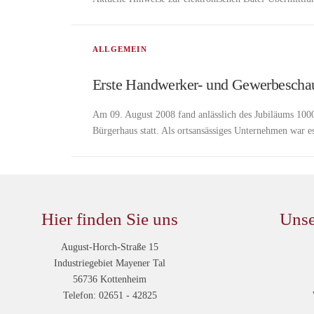
ALLGEMEIN
Erste Handwerker- und Gewerbescha
Am 09. August 2008 fand anlässlich des Jubiläums 10
Bürgerhaus statt. Als ortsansässiges Unternehmen war e
Hier finden Sie uns
Unse
August-Horch-Straße 15
Industriegebiet Mayener Tal
56736 Kottenheim
Telefon: 02651 - 42825